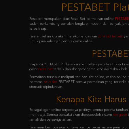
PESTABET Plat
Pestabet merupakan situs Pesta Bet permainan online
PESTABE
sudah berkembang semakin lengkap, modern dan banyak jenis. 
terbaik saja.
Para artikel ini kita akan merekomendasikan
zona slot terbaik
yan
untuk para kalangan pecinta game online.
PESTABET
Siapa itu PESTABET ? Jika anda merupakan pecinta situs slot ga
gacor
Pesta Bet
terbaik dan slot gacor game lengkap terbaik bol
Permainan tersebut meliputi taruhan slot online, casino onlin
bersama
situs slot
PESTABET semua permainan yang tersedia bis
otomatis dipindahkan.
Kenapa Kita Harus
Sebagai agen online terpercaya pastinya semua pecinta taruhan
menit saja. Semua transaksi akan diproses oleh sistem
slot gacor
ramah dan berpengalaman.
Para member juga akan di tawarkan berbagai macam jenis prom