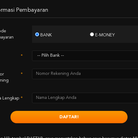
ormasi Pembayaran
ode
BANK
E-MONEY
ayaran
OUR PARTNER
or
ning
 Lengkap