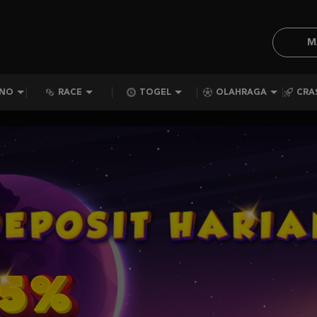
M
INO
RACE
TOGEL
OLAHRAGA
CRA