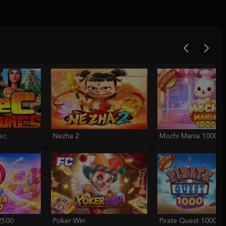
ec
Nezha 2
Mochi Mania 1000
2500
Poker Win
Pirate Quest 1000