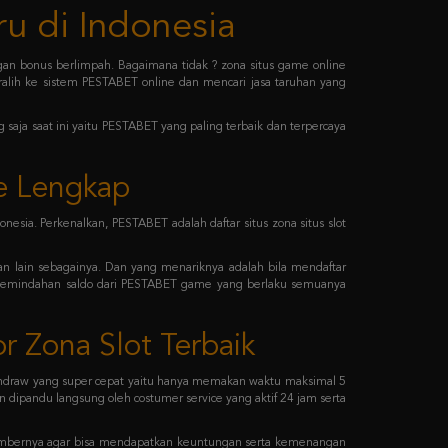
u di Indonesia
an bonus berlimpah. Bagaimana tidak ? zona situs game online
alih ke sistem PESTABET online dan mencari jasa taruhan yang
 saja saat ini yaitu PESTABET yang paling terbaik dan terpercaya
e Lengkap
esia. Perkenalkan, PESTABET adalah daftar situs zona situs slot
dan lain sebagainya. Dan yang menariknya adalah bila mendaftar
uk pemindahan saldo dari PESTABET game yang berlaku semuanya
 Zona Slot Terbaik
withdraw yang super cepat yaitu hanya memakan waktu maksimal 5
ipandu langsung oleh costumer service yang aktif 24 jam serta
 membernya agar bisa mendapatkan keuntungan serta kemenangan