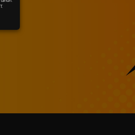
tahun.
T.