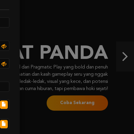
Gates of Olympus
1000
bal****2
IDR
602,500.00
Starlight Princess™
FAT PANDA
1000
um****2
Nex
IDR
442,170.00
slot brand dari Pragmatic Play yang bold dan penuh
nyita perhatian dan kasih gameplay seru yang nggak
Gates of Gatot Kaca
yang meledak-ledak, visual yang kece, dan potensi
1000
da bukan cuma hiburan, tapi pembawa hoki sejati!
ma****a
IDR
436,880.00
Coba Sekarang