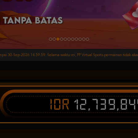
Sep-2026 14.59.59. Selama waktu ini, PP Virtual Sports permainan tidak akan ters
IDR
12,739,8