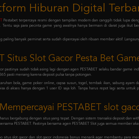
form Hiburan Digital Terbar
T
Pestabet terpercaya resmi dengan tampilan modern dan canggih tidak lupa deng
Tentu saja para pecinta game yang awalnya hanya bermain di darat juga ikut ber
g paling banyak peminat serta sudah dipercayai oleh ribuan member aktif. Langsung
 Situs Slot Gacor Pesta Bet Gam
cor pastinya sudah tidak asing lagi dengan agen PESTABET selaku bandar game indon
a 365 pasti menang karena deposit pulsa tanpa potongan.
e, taruhan bola, game poker online, capsa susun, togel, tembak ikan, sabung ayam 
a di akses hanya dengan 1 user ID saja loh. Tanpa harus repot lagi serta unt
 Mempercayai PESTABET slot gacor
 harus bergabung dengan situs yang tepat. Dengan sistem transaksi deposit dan 
bersama PESTABET. Pastinya bersama agen PESTABET Slot juga semua member akan d
o situs slot gacor dan slot gacor indonesia bonus menarik agar membantu para