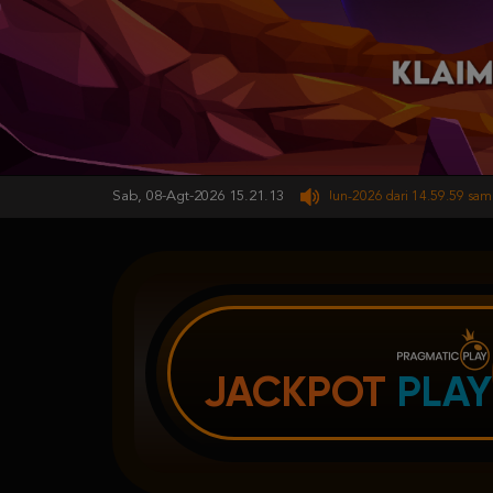
Sab, 08-Agt-2026 15.21.13
liharaan Terjadwal: PP Virtual Sports pada 30-Jun-2026 dari 14.59.59 sampai 30-S
JACKPOT
PLAY