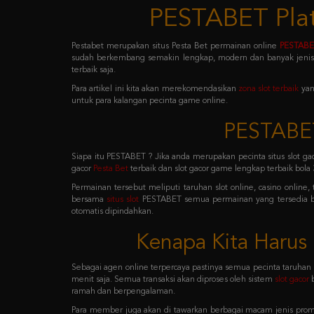
PESTABET Plat
Pestabet merupakan situs Pesta Bet permainan online
PESTABE
sudah berkembang semakin lengkap, modern dan banyak jenis. 
terbaik saja.
Para artikel ini kita akan merekomendasikan
zona slot terbaik
yan
untuk para kalangan pecinta game online.
PESTABET
Siapa itu PESTABET ? Jika anda merupakan pecinta situs slot ga
gacor
Pesta Bet
terbaik dan slot gacor game lengkap terbaik bol
Permainan tersebut meliputi taruhan slot online, casino onlin
bersama
situs slot
PESTABET semua permainan yang tersedia bis
otomatis dipindahkan.
Kenapa Kita Harus
Sebagai agen online terpercaya pastinya semua pecinta taruhan
menit saja. Semua transaksi akan diproses oleh sistem
slot gacor
ramah dan berpengalaman.
Para member juga akan di tawarkan berbagai macam jenis prom