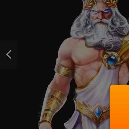
Previous