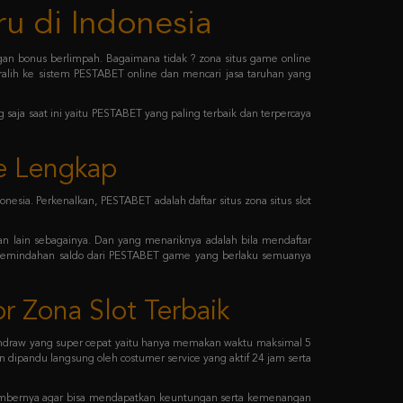
u di Indonesia
an bonus berlimpah. Bagaimana tidak ? zona situs game online
alih ke sistem PESTABET online dan mencari jasa taruhan yang
 saja saat ini yaitu PESTABET yang paling terbaik dan terpercaya
e Lengkap
esia. Perkenalkan, PESTABET adalah daftar situs zona situs slot
dan lain sebagainya. Dan yang menariknya adalah bila mendaftar
uk pemindahan saldo dari PESTABET game yang berlaku semuanya
 Zona Slot Terbaik
withdraw yang super cepat yaitu hanya memakan waktu maksimal 5
ipandu langsung oleh costumer service yang aktif 24 jam serta
 membernya agar bisa mendapatkan keuntungan serta kemenangan