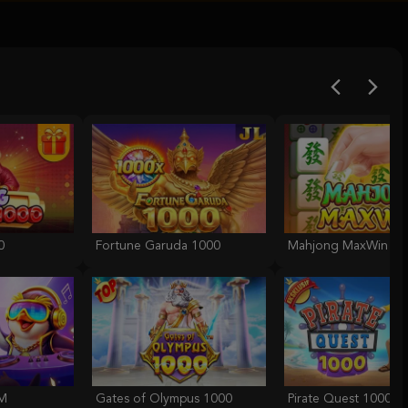
0
Fortune Garuda 1000
Mahjong MaxWin
M
Gates of Olympus 1000
Pirate Quest 1000