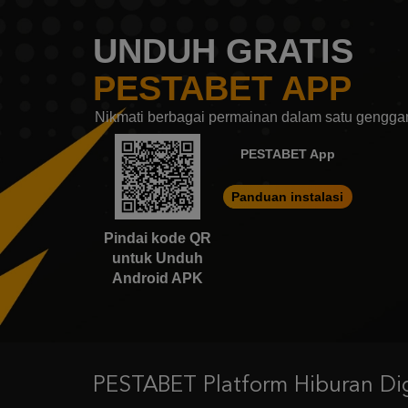
UNDUH GRATIS
PESTABET APP
Nikmati berbagai permainan dalam satu gengg
PESTABET App
Panduan instalasi
Pindai kode QR
untuk Unduh
Android APK
PESTABET Platform Hiburan Digi