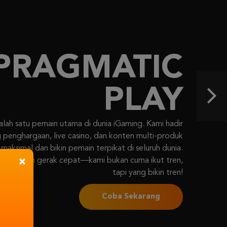
z****1
IDR
549,500.00
Mahjong Wins 3 – Black
Scatter
bal****2
IDR
543,000.00
FAT PANDA
Gold Party 2 - After
Nex
Hours
slot brand dari Pragmatic Play yang bold dan penuh
bocaht****8
IDR
455,160.00
nyita perhatian dan kasih gameplay seru yang nggak
yang meledak-ledak, visual yang kece, dan potensi
da bukan cuma hiburan, tapi pembawa hoki sejati!
×
Coba Sekarang