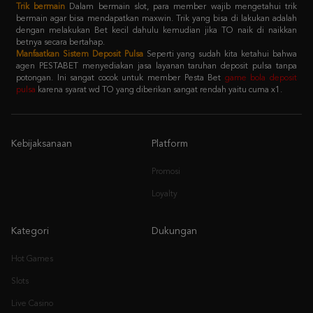
bermain agar bisa mendapatkan maxwin. Trik yang bisa di lakukan adalah
dengan melakukan Bet kecil dahulu kemudian jika TO naik di naikkan
betnya secara bertahap.
Manfaatkan Sistem Deposit Pulsa
Seperti yang sudah kita ketahui bahwa
agen PESTABET menyediakan jasa layanan taruhan deposit pulsa tanpa
potongan. Ini sangat cocok untuk member Pesta Bet
game bola deposit
pulsa
karena syarat wd TO yang diberikan sangat rendah yaitu cuma x1.
Kebijaksanaan
Platform
Promosi
Loyalty
Kategori
Dukungan
Hot Games
Slots
Live Casino