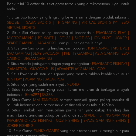
anda :
1. Situs Sportsbook yang langsung bekerja sama dengan produk raksasa :
SBOBET | SABA SPORTS | TF GAMING | VIRTUAL SPORTS PP | SBO
VIRTUAL SPORTS
2. Situs Slot Gacor paling booming di indonesia :
PRAGMATIC PLAY |
MICROGAMING | PG SOFT | LIVE 22 | SLOT 88 | ION SLOT | JOKER |
SPADE GAMING | HABANERO |
dan puluhan game lainnya.
3. Situs Live Casino paling lengkap dan populer :
ION CASINO | MG LIVE |
EVO GAMING | SEXY BACCARAT | PRETTY GAMING | ASIA GAMING | SBO
CASINO | DREAM GAMING
4. Situs Arcade jenis game ringan yang menghibur :
PRAGMATIC FISHING |
GAMATRON | GIOCCO PLUS | ADVANTPLAY GAMING | CQ9
5. Situs Poker salah satu jenis game yang membutuhkan keahlian khusus :
IDN PLAY | 9GAMING | BALAK PLAY
6. Situs Togel yang sudah merakyat :
NEX4D
7. Situs Sabung Ayam yang sudah turun menurun di berbagai wilayah
indonesia :
Ehm297
| SV388
8. Situs Game
MM TANGKAS
sempat menjadi game paling populer di
seluruh indonesia dan beroperasi di casino asli sejak tahun 1960an.
9. Situs Tembak Ikan merupakan permainan yang cukup trending dan
masih bisa ditemukan cukup banyak di darat :
SPADE FISHING GAMING |
PRAGMATIC PLAY FISHING | CQ9 FISHING | SPADE GAMING FISHING |
JOKER FISHING
10. Situs Game
FUNKY GAMES
yang hadir terbaru untuk menghibur para
pecinta situs game online.
Tentu saja list daftar tersebut sengaja di hadirkan untuk para pecinta situs